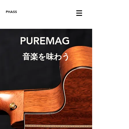
PHASS
PUREMAG
​音楽を味わう