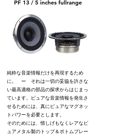
PF 13 / 5 inches fullrange
​純粋な音楽情報だけを再現するため
に。 ー それは一切の妥協を許さな
い最高適格の部品の探求からはじまっ
ています。ピュアな音楽情報を発生さ
せるためには、真にピュアなマグネッ
トパワーを必要とします。
そのためには、惜しげもなくレアなピ
ュアメタル製のトップ＆ボトムプレー