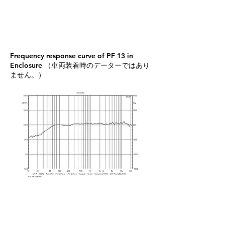
Frequency response curve of PF 13 in
Enclosure （車両装着時のデーターではあり
ません。）