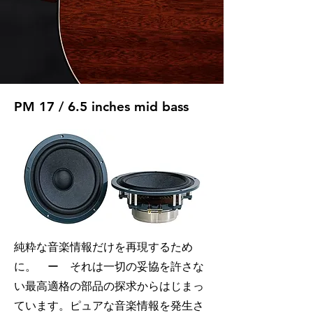
PM 17 / 6.5 inches mid bass
​純粋な音楽情報だけを再現するため
に。 ー それは一切の妥協を許さな
い最高適格の部品の探求からはじまっ
ています。ピュアな音楽情報を発生さ