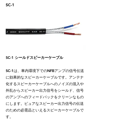
SC-1
SC-1
シールドスピーカーケーブル
SC-1は、車内環境下でのNFBアンプの信号伝送
に効果的なスピーカーケーブルです。アンテナ
化するスピーカーケーブルへのノイズの混入や
外乱からスピーカー出力信号をシールド、信号
のアンプへのフィードバックをクリーンなもの
にします。ピュアなスピーカー出力信号の伝送
のための必需品といえるスピーカーケーブルで
す。