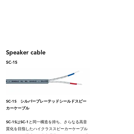
Speaker cable
SC-1S
SC-1S
シルバープレーテッドシールドスピー
カーケーブル
SC-1SはSC-1と同一構造を持ち、さらなる高音
質化を目指したハイクラススピーカーケーブル