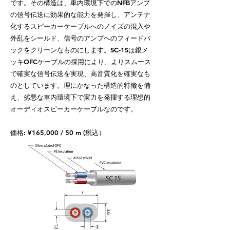
です。その構造は、車内環境下でのNFBアンプ
の信号伝送に効果的な能力を発揮し、アンテナ
化するスピーカーケーブルへのノイズの混入や
外乱をシールド、信号のアンプへのフィードバ
ックをクリーンなものにします。SC-1Sは銀メ
ッキOFCケーブルの採用により、よりスムース
で確実な信号伝送を実現、高音質化を確実なも
のとしています。理にかなった構造的特徴を備
え、劣悪な車内環境下で実力を発揮する理想的
オーディオスピーカーケーブルなのです。
価格: ¥165,000 / 50 m (税込）