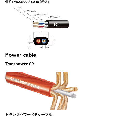
価格: ¥52,800 / 50 m (税込）
Power cable
Transpower 0R
トランスパワー ０Rケーブル