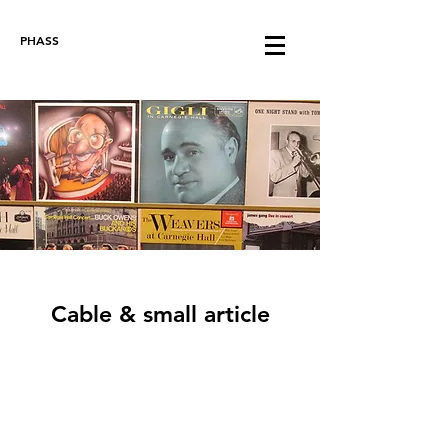
PHASS
Cable & small article