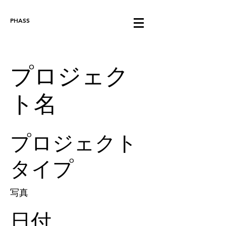
PHASS
プロジェク
ト名
プロジェクト
タイプ
写真
日付