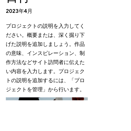
2023年4月
プロジェクトの説明を入力してく
ださい。概要または、深く掘り下
げた説明を追加しましょう。作品
の意味、インスピレーション、制
作方法などサイト訪問者に伝えた
い内容を入力します。プロジェク
トの説明を追加するには、「プロ
ジェクトを管理」から行います。